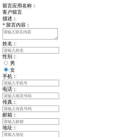
留言应用名称：
客户留言
描述：
*
留言内容：
姓名：
性别：
男
女
手机：
电话：
传真：
邮箱：
地址：