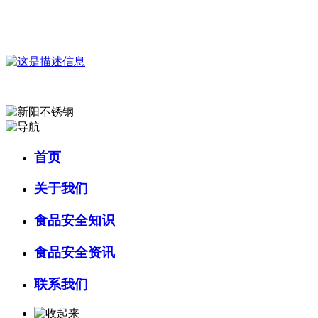
您好，欢迎来到 河北4001老百汇net食品 官方网站！
English
首页
关于我们
食品安全知识
食品安全资讯
联系我们