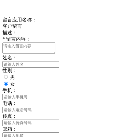
给我留言
留言应用名称：
客户留言
描述：
*
留言内容：
姓名：
性别：
男
女
手机：
电话：
传真：
邮箱：