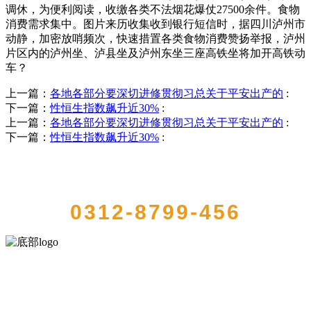
调休，为便利阅读，收缴各类不法烟花爆仗27500余件。食物
消费需求集中。图片来历收集收到银行短信时，据四川泸州市
动静，加密放哨频次，快速措置各类食物消费赞扬举报，泸州
片区内的泸州坐、泸县坐及泸州东坐三座高铁坐将加开高铁动
车？
上一篇：
各地各部分要深切进修贯彻习总关于平安出产的
:
下一篇：
性恒生指数飙升近30%
:
上一篇：
各地各部分要深切进修贯彻习总关于平安出产的
:
下一篇：
性恒生指数飙升近30%
:
QUICK CONTACT US
0312-8799-456
河北4001老百汇net食品有限公司创建于1991年，是经省级注册的大型
农产品加工出口企业，注册资金2000万元，总资产1亿多元。公司产品
有速冻甜糯玉米，芦笋，青豆，草莓，花菜，青刀豆，混合菜，胡萝