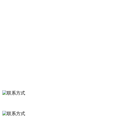
卜等。
服务支持
关于我们
食品安全知识
食品安全资讯
联系我们
联系方式
河北省保定市徐水县崔庄镇吴庄村
0312-8799456 18633256098