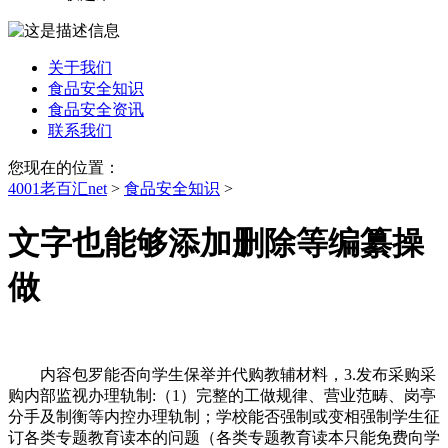
关于我们
食品安全知识
食品安全资讯
联系我们
您现在的位置：
4001老百汇net
>
食品安全知识
>
文字也能够添加删除等编纂操
做
内容包罗能否向学生保举并代购教辅材料，3.发布采购采
购内部监视办理轨制:（1）完整的工做规律、营业范畴、岗亭
分手及制衡等内控办理轨制；学校能否强制或变相强制学生征
订各类专题教育读本的问题（各类专题教育读本只能免费向学