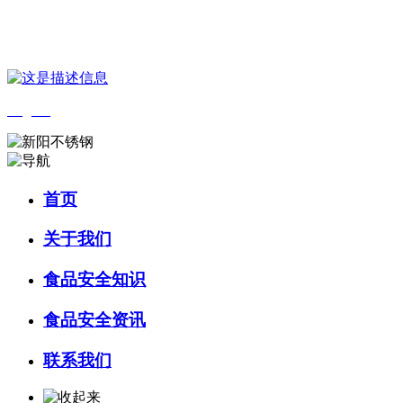
您好，欢迎来到 河北4001老百汇net食品 官方网站！
English
首页
关于我们
食品安全知识
食品安全资讯
联系我们