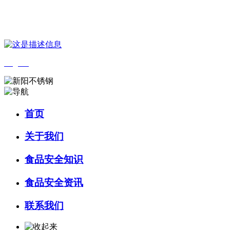
您好，欢迎来到 河北4001老百汇net食品 官方网站！
English
首页
关于我们
食品安全知识
食品安全资讯
联系我们