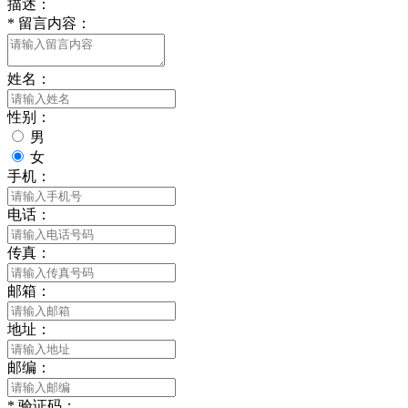
描述：
*
留言内容：
姓名：
性别：
男
女
手机：
电话：
传真：
邮箱：
地址：
邮编：
*
验证码：