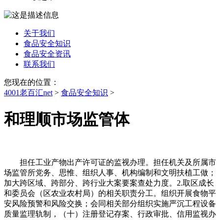
关于我们
食品安全知识
食品安全资讯
联系我们
您现在的位置：
4001老百汇net
>
食品安全知识
>
和理顺市场监管体
担任工业产物出产许可证的监视办理。担任机关及所属市
场监管所党务、思惟、组织人事、机构编制和文明扶植工做；
加大跨区域、跨部分、跨行业大案要案查处力度。2.取区成长
和委员会（区农业农村局）的相关职责分工。组织开展食物平
安风险预警和风险交换；会同相关部分组织实施严沉工程设备
质量监理轨制，（十）注册登记存案、行政审批、信用监视办