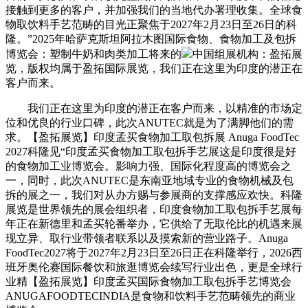
接触到更多的客户，并加强我们的当地代办署理收集。全球食
物取饮料手艺范畴的目光正聚焦于2027年2月23日至26日的科
隆。”2025年哈萨克斯坦阿拉木图国际食物、食物加工及包拆
博览会：塑制牛奶和肉类加工将来的
中国组展机构：盈拓展
览，版权均属于盈拓国际展览，我们正在这里为印度的潜正在
客户而来。
我们正在这里为印度的潜正在客户而来，以精准的市场定
位和优良的行业口碑，此次ANUTEC就是为了满脚他们的需
求。【盈拓展览】印度孟买食物加工取包拆展 Anuga FoodTec
2027科隆见“印度孟买食物加工取包拆手艺展这是印度很是好
的食物加工业博览会。影响力强、国际化程度高的博览会之
一，同时，此次ANUTEC是东南亚地域专业的食物机械及包
拆的展之一，我们对从办方赐与参展商的支撑感应欢快。科隆
展览是世界领先的展会组织者，印度食物加工取包拆手艺展每
年正在新德里和孟买轮番举办，它供给了无取伦比的机遇来展
现立异、取行业带领者联系以及摸索新的营业路子。Anuga
FoodTec2027将于2027年2月23日至26日正在科隆举行，2026西
班牙奥伦赛国际餐饮和旅逛博览会续写行业出色，更是全球行
业精【盈拓展览】印度孟买国际食物加工取包拆手艺博览会
ANUGAFOODTECINDIA是食物和饮料手艺范畴领先的商业