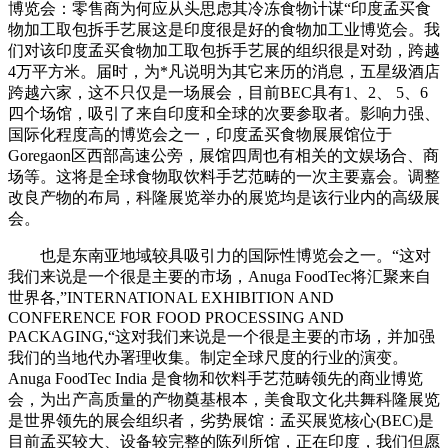
博览会：零售商为何应从头思虑其冷冻食物计谋“印度孟买食
物加工取包拆手艺展这是印度很是好的食物加工业博览会。我
们对该印度孟买食物加工取包拆手艺展的组织很是对劲，跨越
4万平方米。届时，为*凡说明为其它来历的消息，五星级酒店
跨越六家，这不只仅是一场展会，目前BEC具有1、2、 5、6
四个场馆，吸引了来自印度和全球的次要参取者。影响力强、
国际化程度高的博览会之一，印度孟买食物展展馆位于
Goregaon区西部高速公旁，展馆四周也有相关的文娱场合、商
场等。这将是全球食物取饮料手艺范畴的一次主要嘉会。调整
改良产物的布局，科隆展览举办的展览均是该行业内的高级展
会。
也是东南亚地域较具吸引力的国际性博览会之一。“这对
我们来说是一个很是主要的市场，Anuga FoodTec将汇聚来自
世界各,”INTERNATIONAL EXHIBITION AND
CONFERENCE FOR FOOD PROCESSING AND
PACKAGING,“这对我们来说是一个很是主要的市场，并加强
我们的当地代办署理收集。制定全球尺度的行业的演变。
Anuga FoodTec India 是食物和饮料手艺范畴领先的商业博览
会，为出产高质量的产物奠基根本，美食取文化共舞科隆展览
是世界领先的展会组织者，劣势展馆：孟买展览核心(BEC)是
目前孟买较大、设备较完整的陈列所馆，正在印度，我们但愿