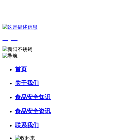
您好，欢迎来到 河北4001老百汇net食品 官方网站！
English
首页
关于我们
食品安全知识
食品安全资讯
联系我们