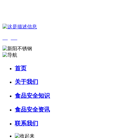
您好，欢迎来到 河北4001老百汇net食品 官方网站！
English
首页
关于我们
食品安全知识
食品安全资讯
联系我们