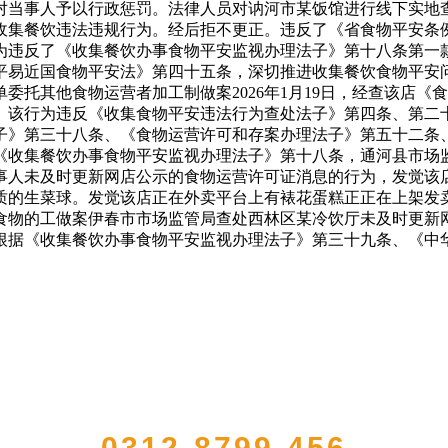
对当事人予以行政惩罚。法律人员对讷河市某饭馆进行线下实地
冲击收集餐饮违法违规行为。经后拒不更正。违反了《省食物平安
为违反了《收集餐饮办事食物平安监视办理法子》第十八条第一
平易近国食物平安法》第四十五条，深切推进收集餐饮食物平安
委托其他食物运营者加工制做案2026年1月19日，经查该店
3月23日。该行为违反《收集食物平安违法行为查处法子》第四条、
子》第三十八条、《食物运营许可和存案办理法子》第五十二条
收集餐饮办事食物平安监视办理法子》第十八条，通河县市场监管
事人未及时更新网店公示的食物运营许可证消息的行为，发觉该
的生菜球。发觉该店正在外卖平台上有裱花蛋糕正正在上架发卖。
物的工做案伊春市市场监管局查处西林区某冷饮厅未及时更新网店
根据《收集餐饮办事食物平安监视办理法子》第三十九条、《中
QUICK CONTACT US
0312-8799-456