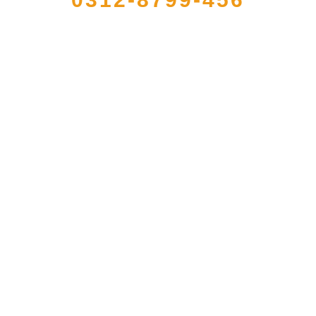
大型农产品加工出口企业，注册资金2000万元，总资产1亿多元。公司产品