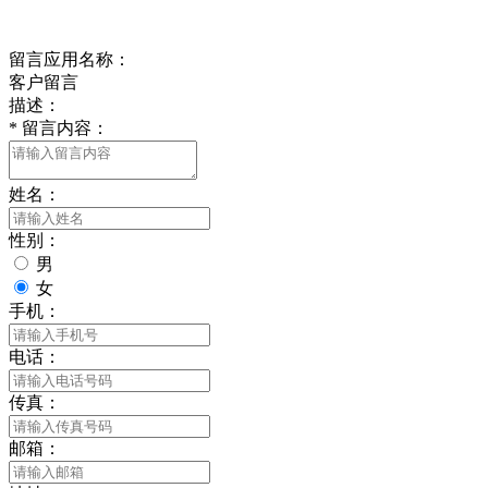
给我留言
留言应用名称：
客户留言
描述：
*
留言内容：
姓名：
性别：
男
女
手机：
电话：
传真：
邮箱：