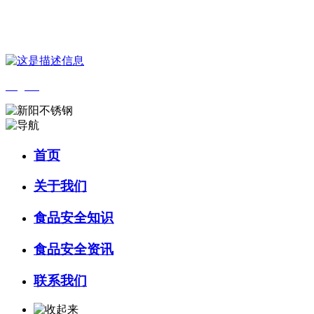
您好，欢迎来到 河北4001老百汇net食品 官方网站！
English
首页
关于我们
食品安全知识
食品安全资讯
联系我们