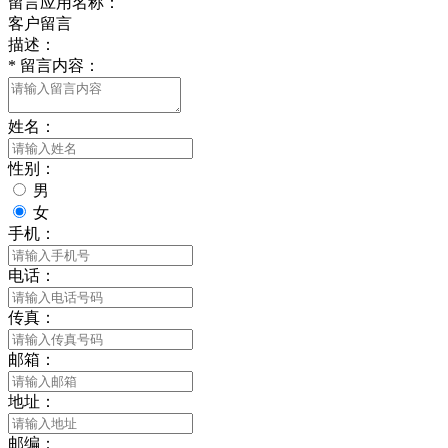
留言应用名称：
客户留言
描述：
*
留言内容：
姓名：
性别：
男
女
手机：
电话：
传真：
邮箱：
地址：
邮编：