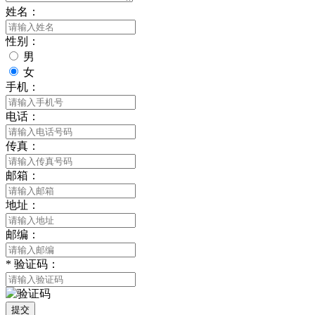
姓名：
性别：
男
女
手机：
电话：
传真：
邮箱：
地址：
邮编：
*
验证码：
提交