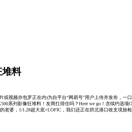
狂堆料
或视频亦包罗正在内)为自平台“网易号”用户上传并发布，一
0系列影像狂堆料！友商扛得住吗？Here we go！含续约选项OPPO
老婆，1/1.28超大底+LOFIC，我们还正在拱北港口收支