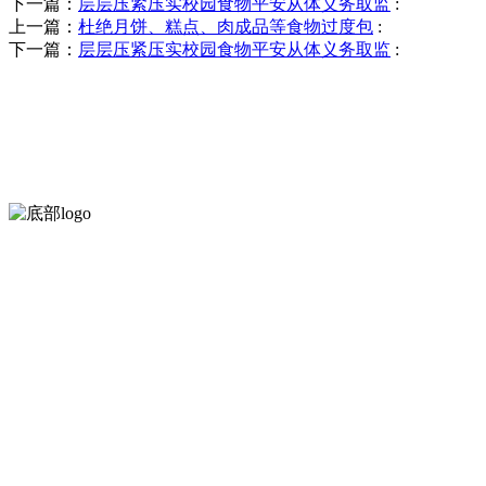
下一篇：
层层压紧压实校园食物平安从体义务取监
:
上一篇：
杜绝月饼、糕点、肉成品等食物过度包
:
下一篇：
层层压紧压实校园食物平安从体义务取监
:
河北4001老百汇net食品有限公司创建于1991年，是经省级注册的
服务支持
关于我们
食品安全知识
食品安全资讯