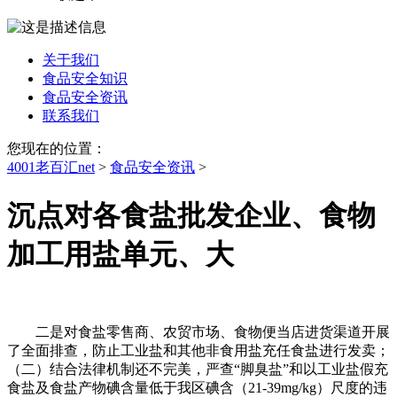
关于我们
食品安全知识
食品安全资讯
联系我们
您现在的位置：
4001老百汇net
>
食品安全资讯
>
沉点对各食盐批发企业、食物
加工用盐单元、大
二是对食盐零售商、农贸市场、食物便当店进货渠道开展
了全面排查，防止工业盐和其他非食用盐充任食盐进行发卖；
（二）结合法律机制还不完美，严查“脚臭盐”和以工业盐假充
食盐及食盐产物碘含量低于我区碘含（21-39mg/kg）尺度的违