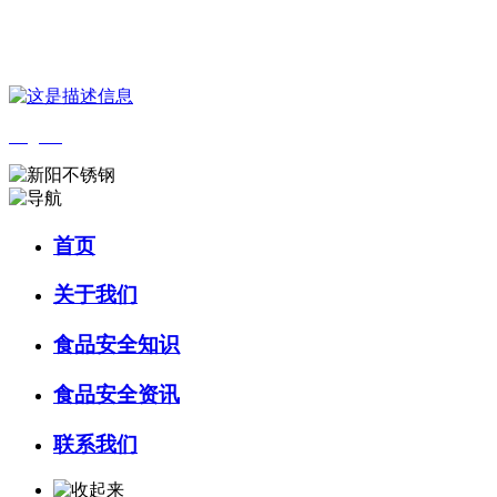
您好，欢迎来到 河北4001老百汇net食品 官方网站！
English
首页
关于我们
食品安全知识
食品安全资讯
联系我们