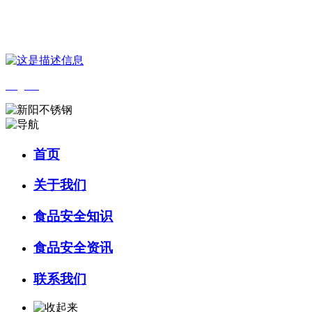
您好，欢迎来到 河北4001老百汇net食品 官方网站！
English
首页
关于我们
食品安全知识
食品安全资讯
联系我们