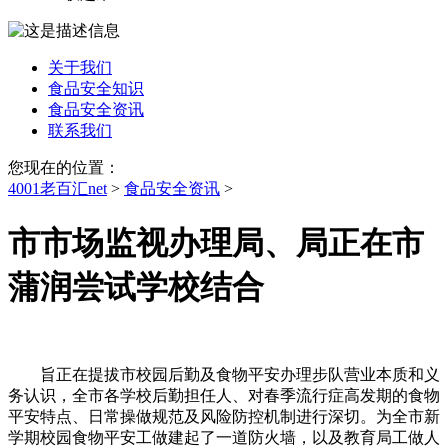
关于我们
食品安全知识
食品安全资讯
联系我们
您现在的位置：
4001老百汇net
>
食品安全资讯
>
市市场监视办理局、局正在市
蒲润尝试学校结合
旨正在提拔市校园后勤及食物平安办理步队营业本质和义
务认识，全市各学校后勤担任人、对春季流行症高发期的食物
平安特点、日常操做规范及风险防控机制进行深切。为全市新
学期校园食物平安工做建起了一道防火墙，以及教育局工做人