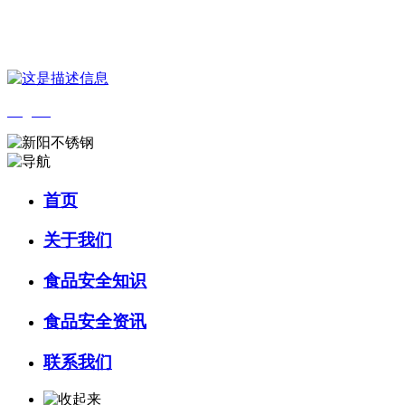
您好，欢迎来到 河北4001老百汇net食品 官方网站！
English
首页
关于我们
食品安全知识
食品安全资讯
联系我们