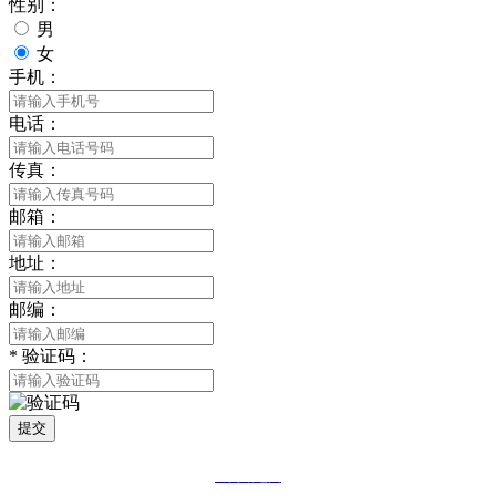
性别：
男
女
手机：
电话：
传真：
邮箱：
地址：
邮编：
*
验证码：
提交
网站地图