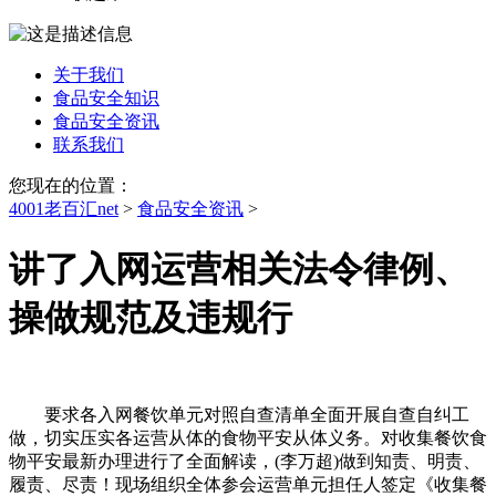
关于我们
食品安全知识
食品安全资讯
联系我们
您现在的位置：
4001老百汇net
>
食品安全资讯
>
讲了入网运营相关法令律例、
操做规范及违规行
要求各入网餐饮单元对照自查清单全面开展自查自纠工
做，切实压实各运营从体的食物平安从体义务。对收集餐饮食
物平安最新办理进行了全面解读，(李万超)做到知责、明责、
履责、尽责！现场组织全体参会运营单元担任人签定《收集餐