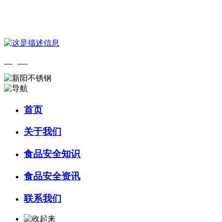
您好，欢迎来到 河北4001老百汇net食品 官方网站！
English
首页
关于我们
食品安全知识
食品安全资讯
联系我们