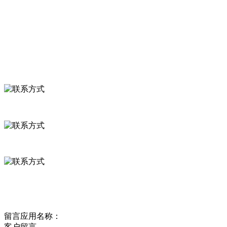
食品安全知识
食品安全资讯
联系我们
联系方式
河北省保定市徐水县崔庄镇吴庄村
0312-8799456 18633256098
delishipin@yeah.net
给我留言
留言应用名称：
客户留言