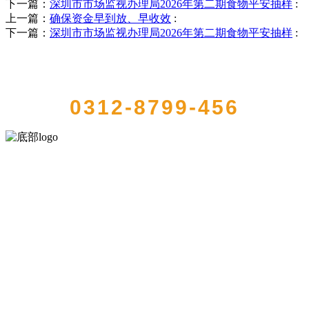
下一篇：
深圳市市场监视办理局2026年第二期食物平安抽样
:
上一篇：
确保资金早到放、早收效
:
下一篇：
深圳市市场监视办理局2026年第二期食物平安抽样
:
QUICK CONTACT US
0312-8799-456
河北4001老百汇net食品有限公司创建于1991年，是经省级注册的大型
农产品加工出口企业，注册资金2000万元，总资产1亿多元。公司产品
有速冻甜糯玉米，芦笋，青豆，草莓，花菜，青刀豆，混合菜，胡萝
卜等。
服务支持
关于我们