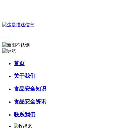
您好，欢迎来到 河北4001老百汇net食品 官方网站！
English
首页
关于我们
食品安全知识
食品安全资讯
联系我们