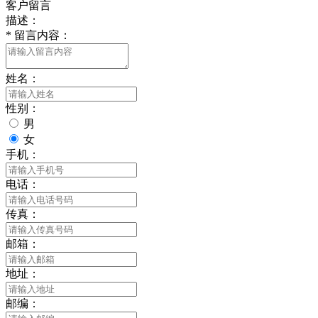
客户留言
描述：
*
留言内容：
姓名：
性别：
男
女
手机：
电话：
传真：
邮箱：
地址：
邮编：