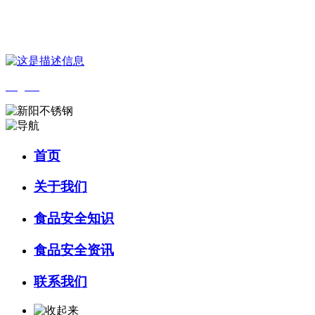
您好，欢迎来到 河北4001老百汇net食品 官方网站！
English
首页
关于我们
食品安全知识
食品安全资讯
联系我们