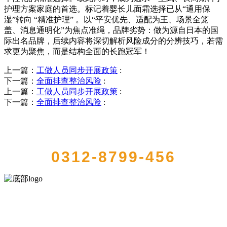
护理方案家庭的首选。标记着婴长儿面霜选择已从“通用保
湿”转向 “精准护理” 。以“平安优先、适配为王、场景全笼
盖、消息通明化”为焦点准绳，品牌劣势：做为源自日本的国
际出名品牌，后续内容将深切解析风险成分的分辨技巧，若需
求更为聚焦，而是结构全面的长跑冠军！
上一篇：
工做人员同步开展政策
:
下一篇：
全面排查整治风险
:
上一篇：
工做人员同步开展政策
:
下一篇：
全面排查整治风险
:
QUICK CONTACT US
0312-8799-456
河北4001老百汇net食品有限公司创建于1991年，是经省级注册的大型
农产品加工出口企业，注册资金2000万元，总资产1亿多元。公司产品