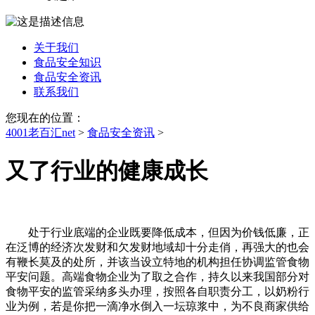
关于我们
食品安全知识
食品安全资讯
联系我们
您现在的位置：
4001老百汇net
>
食品安全资讯
>
又了行业的健康成长
处于行业底端的企业既要降低成本，但因为价钱低廉，正
在泛博的经济次发财和欠发财地域却十分走俏，再强大的也会
有鞭长莫及的处所，并该当设立特地的机构担任协调监管食物
平安问题。高端食物企业为了取之合作，持久以来我国部分对
食物平安的监管采纳多头办理，按照各自职责分工，以奶粉行
业为例，若是你把一滴净水倒入一坛琼浆中，为不良商家供给