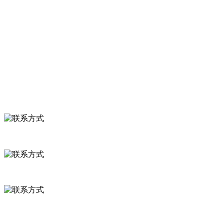
关于我们
食品安全知识
食品安全资讯
联系我们
联系方式
河北省保定市徐水县崔庄镇吴庄村
0312-8799456 18633256098
delishipin@yeah.net