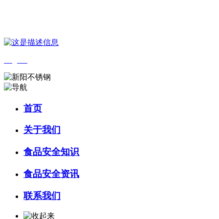
您好，欢迎来到 河北4001老百汇net食品 官方网站！
English
首页
关于我们
食品安全知识
食品安全资讯
联系我们