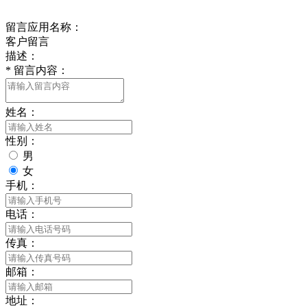
给我留言
留言应用名称：
客户留言
描述：
*
留言内容：
姓名：
性别：
男
女
手机：
电话：
传真：
邮箱：
地址：