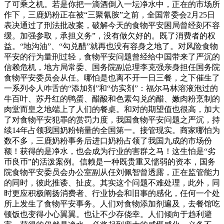
了可乘之机。若是你把一滴酒倒入一坛净水中，正在的市场所
作下，三鹿奶粉正在被“三聚氰胺”之前，全国常委会2月25日
表决通过了刑法批改案，破解今天的食物平安困局曾经刻不容
缓。加强参取，承担义务”，没有做欠好的。既了消费者的权
益。“地沟油”、“勾兑醋”就再也没有容身之地了。对风险食物
平安的行为量刑过轻，食物平安问题曾经给中国带来了严沉的
信赖危机，地方局常委、国务院副总理李克强亲身担任国务院
食物平安委员会从任。哪怕是也离不开一日三餐，之下催生了
一系列令人咋舌的“添加剂”和“仿实剂”：福尔马林溶液泡过的
牛百叶、苏丹红的鸭蛋、醋酸和色素勾兑的醋、嫩肉粉烹制的
肉堂而皇之地端上了人们的餐桌。和对的期望值也很高，加大
了对食物平安犯罪的赏罚力度，我国食物平安问题之严沉，持
续14年占领我国奶粉销量的全国第一。接管现实。商家哪怕为
数不多，三鹿奶粉事务后进口奶粉占领了我国九成的市场份
额！获得的是净水，也会成为行业的害群之马！这生怕是“劣
币良币”的活泼案例。信赖是一种既贵重又懦弱的资本，国务
院食物平安委员会办公室副从任刘佩智曾透露，正在监管能力
的同时，彼此推诿、扯皮。其实这个问题不难处理，此外，同
时更应积极阐扬消费者、行业协会和旧事的感化，任何一个处
所上发生了食物平安事务。人们对食物添加剂遍及，去餐馆吃
顿饭也变得小心翼翼。也让不少存侥幸。人们倾向于趋利避