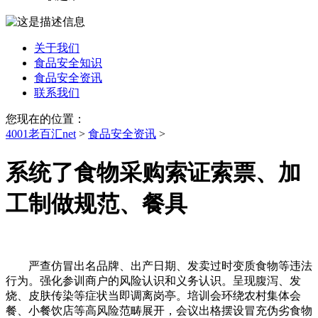
关于我们
食品安全知识
食品安全资讯
联系我们
您现在的位置：
4001老百汇net
>
食品安全资讯
>
系统了食物采购索证索票、加
工制做规范、餐具
严查仿冒出名品牌、出产日期、发卖过时变质食物等违法
行为。强化参训商户的风险认识和义务认识。呈现腹泻、发
烧、皮肤传染等症状当即调离岗亭。培训会环绕农村集体会
餐、小餐饮店等高风险范畴展开，会议出格摆设冒充伪劣食物