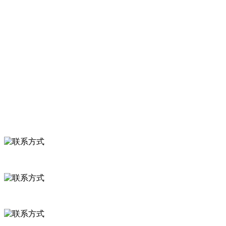
服务支持
关于我们
食品安全知识
食品安全资讯
联系我们
联系方式
河北省保定市徐水县崔庄镇吴庄村
0312-8799456 18633256098