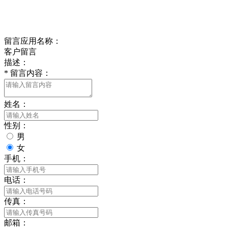
delishipin@yeah.net
给我留言
留言应用名称：
客户留言
描述：
*
留言内容：
姓名：
性别：
男
女
手机：
电话：
传真：
邮箱：