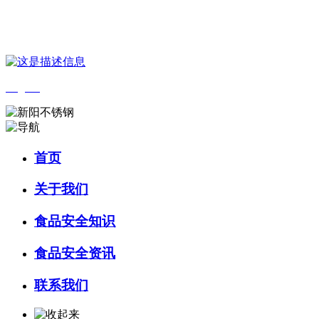
您好，欢迎来到 河北4001老百汇net食品 官方网站！
English
首页
关于我们
食品安全知识
食品安全资讯
联系我们