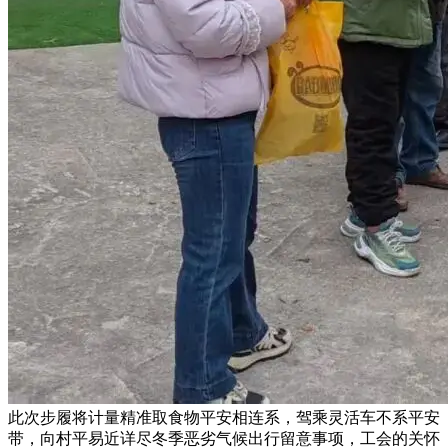
此次步履将计量精准取食物平安相连系，驾乘灵活车不系平安
带，向村平易近详尽冬季恶劣气候出行留意事项，工会的关怀