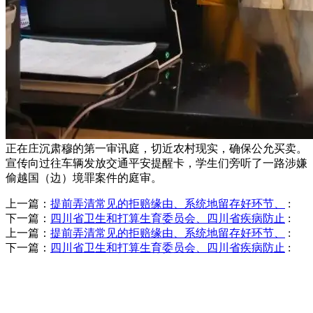
正在庄沉肃穆的第一审讯庭，切近农村现实，确保公允买卖。
宣传向过往车辆发放交通平安提醒卡，学生们旁听了一路涉嫌
偷越国（边）境罪案件的庭审。
上一篇：
提前弄清常见的拒赔缘由、系统地留存好环节、
:
下一篇：
四川省卫生和打算生育委员会、四川省疾病防止
:
上一篇：
提前弄清常见的拒赔缘由、系统地留存好环节、
:
下一篇：
四川省卫生和打算生育委员会、四川省疾病防止
:
QUICK CONTACT US