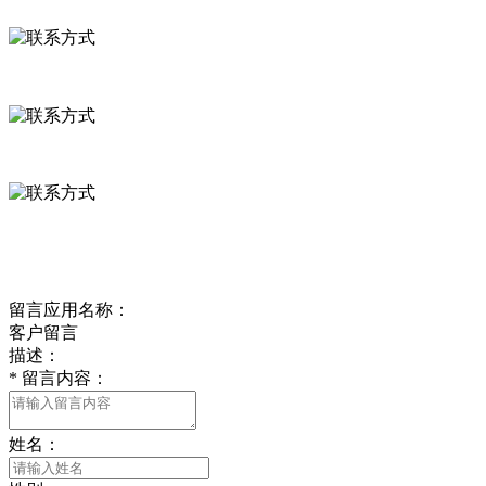
河北省保定市徐水县崔庄镇吴庄村
0312-8799456 18633256098
delishipin@yeah.net
给我留言
留言应用名称：
客户留言
描述：
*
留言内容：
姓名：