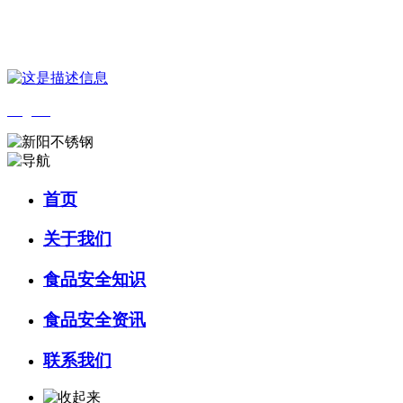
您好，欢迎来到 河北4001老百汇net食品 官方网站！
English
首页
关于我们
食品安全知识
食品安全资讯
联系我们