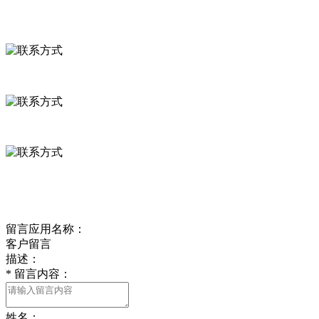
联系方式
河北省保定市徐水县崔庄镇吴庄村
0312-8799456 18633256098
delishipin@yeah.net
给我留言
留言应用名称：
客户留言
描述：
*
留言内容：
姓名：