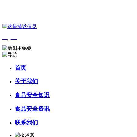
您好，欢迎来到 河北4001老百汇net食品 官方网站！
English
首页
关于我们
食品安全知识
食品安全资讯
联系我们