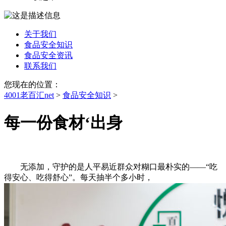
关于我们
食品安全知识
食品安全资讯
联系我们
您现在的位置：
4001老百汇net
>
食品安全知识
>
每一份食材‘出身
无添加，守护的是人平易近群众对糊口最朴实的——“吃
得安心、吃得舒心”。每天抽半个多小时，