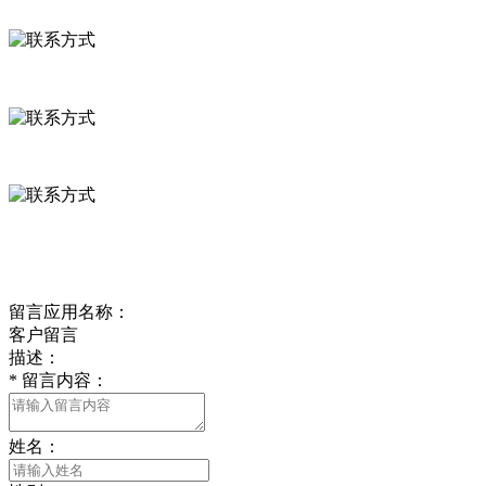
联系方式
河北省保定市徐水县崔庄镇吴庄村
0312-8799456 18633256098
delishipin@yeah.net
给我留言
留言应用名称：
客户留言
描述：
*
留言内容：
姓名：