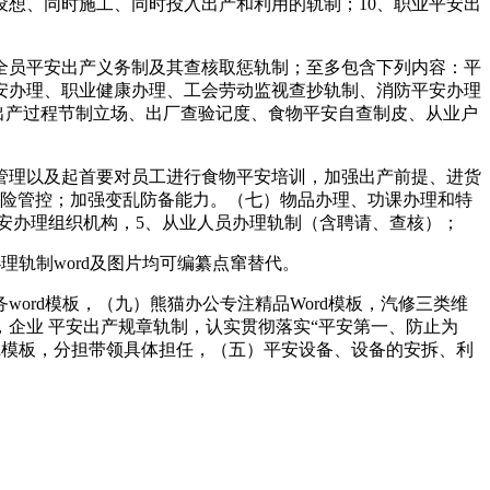
想、同时施工、同时投入出产和利用的轨制；10、职业平安出
全员平安出产义务制及其查核取惩轨制；至多包含下列内容：平
安办理、职业健康办理、工会劳动监视查抄轨制、消防平安办理
出产过程节制立场、出厂查验记度、食物平安自查制皮、从业户
理以及起首要对员工进行食物平安培训，加强出产前提、进货
风险管控；加强变乱防备能力。（七）物品办理、功课办理和特
安办理组织机构，5、从业人员办理轨制（含聘请、查核）；
轨制word及图片均可编纂点窜替代。
rd模板，（九）熊猫办公专注精品Word模板，汽修三类维
企业 平安出产规章轨制，认实贯彻落实“平安第一、防止为
rd模板，分担带领具体担任，（五）平安设备、设备的安拆、利