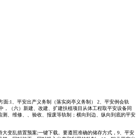
:1、平安出产义务制（落实岗亭义务制） 2、平安例会轨
中，（六）新建、改建、扩建扶植项目从体工程取平安设备同
检测、维修、、验收、报废等轨制；横向到边、纵向到底的平安
大变乱措置预案;一键下载。要遵照准确的储存方式，9、平安