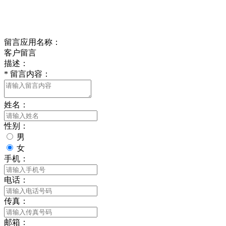
delishipin@yeah.net
给我留言
留言应用名称：
客户留言
描述：
*
留言内容：
姓名：
性别：
男
女
手机：
电话：
传真：
邮箱：