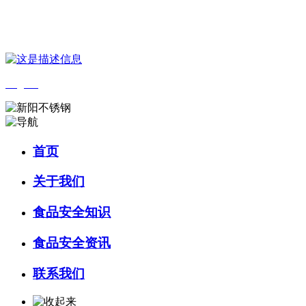
您好，欢迎来到 河北4001老百汇net食品 官方网站！
English
首页
关于我们
食品安全知识
食品安全资讯
联系我们