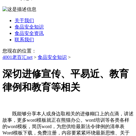
关于我们
食品安全知识
食品安全资讯
联系我们
您现在的位置：
4001老百汇net
>
食品安全知识
>
深切进修宣传、平易近、教育
律例和教育等相关
既能够分享本人或身边取相关的进修糊口上的点滴，讲述
故事，更多word模板就正在熊猫办公。word培训等各类各样
的word模板，简历word，为您供给最新法令律例的清单表
Word模板下载，免费注册，内容要紧紧环绕最新思惟、关于