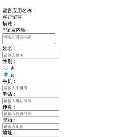
留言应用名称：
客户留言
描述：
*
留言内容：
姓名：
性别：
男
女
手机：
电话：
传真：
邮箱：
地址：