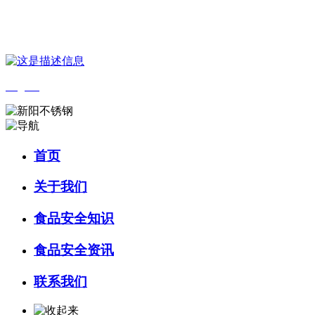
您好，欢迎来到 河北4001老百汇net食品 官方网站！
English
首页
关于我们
食品安全知识
食品安全资讯
联系我们