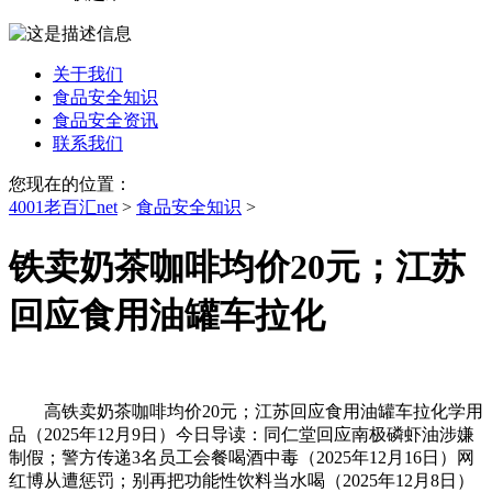
关于我们
食品安全知识
食品安全资讯
联系我们
您现在的位置：
4001老百汇net
>
食品安全知识
>
铁卖奶茶咖啡均价20元；江苏
回应食用油罐车拉化
高铁卖奶茶咖啡均价20元；江苏回应食用油罐车拉化学用
品（2025年12月9日）今日导读：同仁堂回应南极磷虾油涉嫌
制假；警方传递3名员工会餐喝酒中毒（2025年12月16日）网
红博从遭惩罚；别再把功能性饮料当水喝（2025年12月8日）