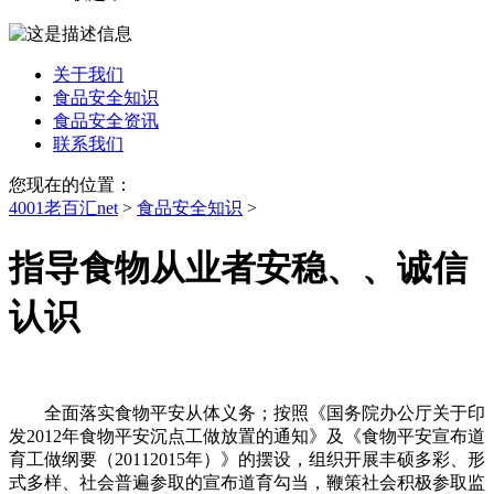
关于我们
食品安全知识
食品安全资讯
联系我们
您现在的位置：
4001老百汇net
>
食品安全知识
>
指导食物从业者安稳、、诚信
认识
全面落实食物平安从体义务；按照《国务院办公厅关于印
发2012年食物平安沉点工做放置的通知》及《食物平安宣布道
育工做纲要（20112015年）》的摆设，组织开展丰硕多彩、形
式多样、社会普遍参取的宣布道育勾当，鞭策社会积极参取监