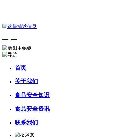
您好，欢迎来到 河北4001老百汇net食品 官方网站！
English
首页
关于我们
食品安全知识
食品安全资讯
联系我们