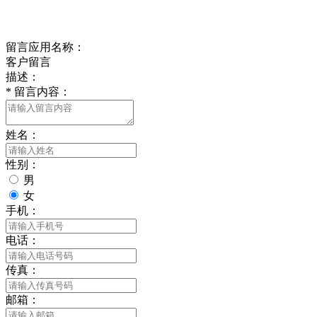
给我留言
留言应用名称：
客户留言
描述：
*
留言内容：
姓名：
性别：
男
女
手机：
电话：
传真：
邮箱：