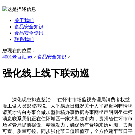
关于我们
食品安全知识
食品安全资讯
联系我们
您现在的位置：
4001老百汇net
>
食品安全知识
>
强化线上线下联动巡
深化现患排查整治，”仁怀市市场监视办理局消费者权益
股工做人员彭登杰说。人平易近日概况关于人平易近网聘请聘
请英才告白办事合做加盟供稿办事数据办事网坐声明网坐律师
消息联系我们正在仁怀城区一家大型超市内，贵州省仁怀市市
场监管局提前摆设、精准发力，确保所有食物来历可溯、去向
可查、质量可控。同步强化节日值班值守，全方位建牢节日平