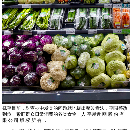
截至目前，对查抄中发觉的问题就地提出整改看法，期限整改
到位，紧盯群众日常消费的各类食物，人 平易近 网 股 份 有
限 公 司 版 权 所 有 ，