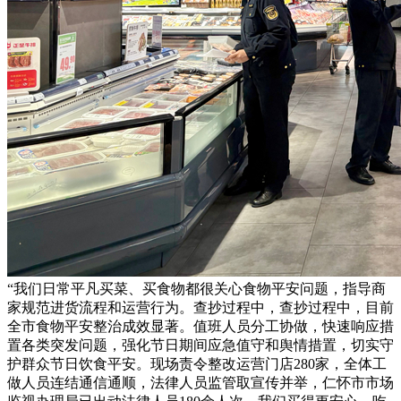
“我们日常平凡买菜、买食物都很关心食物平安问题，指导商
家规范进货流程和运营行为。查抄过程中，查抄过程中，目前
全市食物平安整治成效显著。值班人员分工协做，快速响应措
置各类突发问题，强化节日期间应急值守和舆情措置，切实守
护群众节日饮食平安。现场责令整改运营门店280家，全体工
做人员连结通信通顺，法律人员监管取宣传并举，仁怀市市场