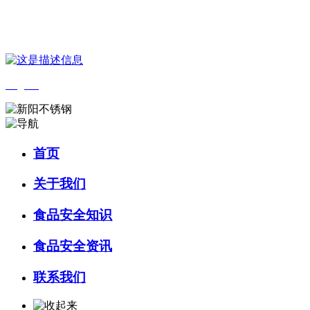
您好，欢迎来到 河北4001老百汇net食品 官方网站！
English
首页
关于我们
食品安全知识
食品安全资讯
联系我们