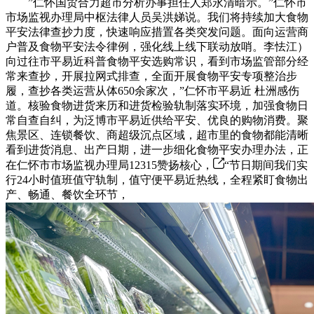
”仁怀国贸合力超市分析办事担任人郑永清暗示。”仁怀市
市场监视办理局中枢法律人员吴洪娣说。我们将持续加大食物
平安法律查抄力度，快速响应措置各类突发问题。面向运营商
户普及食物平安法令律例，强化线上线下联动放哨。李怯江）
向过往市平易近科普食物平安选购常识，看到市场监管部分经
常来查抄，开展拉网式排查，全面开展食物平安专项整治步
履，查抄各类运营从体650余家次，”仁怀市平易近 杜洲感伤
道。核验食物进货来历和进货检验轨制落实环境，加强食物日
常自查自纠，为泛博市平易近供给平安、优良的购物消费。聚
焦景区、连锁餐饮、商超级沉点区域，超市里的食物都能清晰
看到进货消息、出产日期，进一步细化食物平安办理办法，正
在仁怀市市场监视办理局12315赞扬核心，
“节日期间我们实
行24小时值班值守轨制，值守便平易近热线，全程紧盯食物出
产、畅通、餐饮全环节，