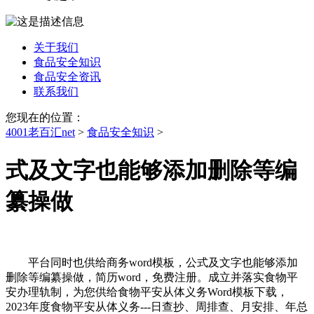
关于我们
食品安全知识
食品安全资讯
联系我们
您现在的位置：
4001老百汇net
>
食品安全知识
>
式及文字也能够添加删除等编
纂操做
平台同时也供给商务word模板，公式及文字也能够添加
删除等编纂操做，简历word，免费注册。成立并落实食物平
安办理轨制，为您供给食物平安从体义务Word模板下载，
2023年度食物平安从体义务---日查抄、周排查、月安排、年总