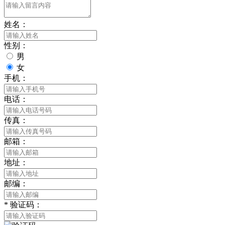
姓名：
性别：
男
女
手机：
电话：
传真：
邮箱：
地址：
邮编：
*
验证码：