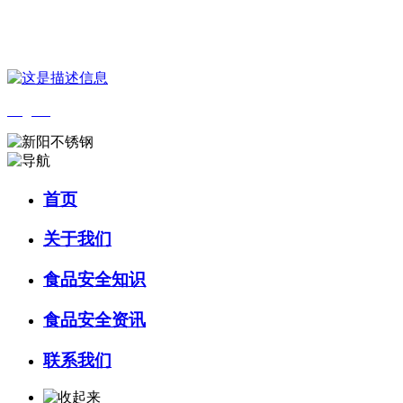
您好，欢迎来到 河北4001老百汇net食品 官方网站！
English
首页
关于我们
食品安全知识
食品安全资讯
联系我们