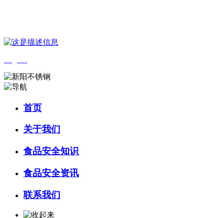
您好，欢迎来到 河北4001老百汇net食品 官方网站！
English
首页
关于我们
食品安全知识
食品安全资讯
联系我们