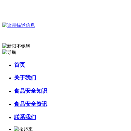
您好，欢迎来到 河北4001老百汇net食品 官方网站！
English
首页
关于我们
食品安全知识
食品安全资讯
联系我们