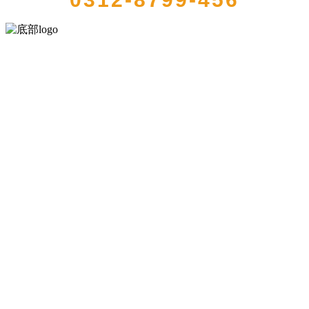
河北4001老百汇net食品有限公司创建于1991年，是经省级注册的大型
农产品加工出口企业，注册资金2000万元，总资产1亿多元。公司产品
有速冻甜糯玉米，芦笋，青豆，草莓，花菜，青刀豆，混合菜，胡萝
卜等。
服务支持
关于我们
食品安全知识
食品安全资讯
联系我们
联系方式