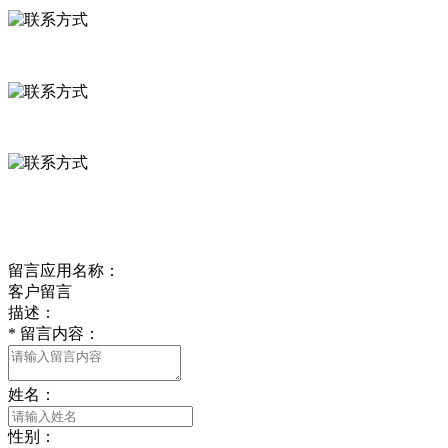
河北省保定市徐水县崔庄镇吴庄村
0312-8799456 18633256098
delishipin@yeah.net
给我留言
留言应用名称：
客户留言
描述：
*
留言内容：
姓名：
性别：