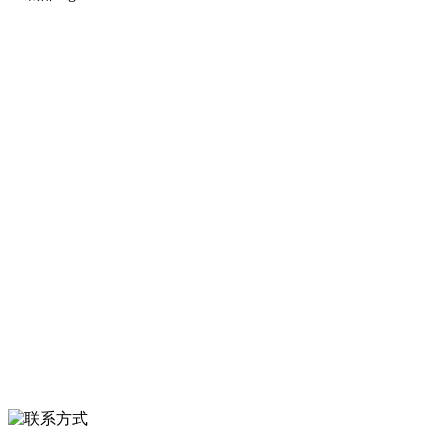
河北4001老百汇net食品有限公司创建于1991年，是经省级注册的大型
农产品加工出口企业，注册资金2000万元，总资产1亿多元。公司产品
有速冻甜糯玉米，芦笋，青豆，草莓，花菜，青刀豆，混合菜，胡萝
卜等。
服务支持
关于我们
食品安全知识
食品安全资讯
联系我们
联系方式