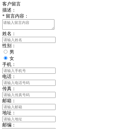
客户留言
描述：
*
留言内容：
姓名：
性别：
男
女
手机：
电话：
传真：
邮箱：
地址：
邮编：