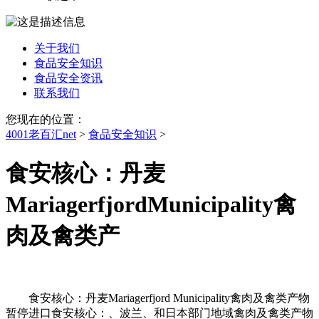
关于我们
食品安全知识
食品安全资讯
联系我们
您现在的位置：
4001老百汇net
>
食品安全知识
>
食安核心：丹麦
MariagerfjordMunicipality禽
肉及禽类产
食安核心：丹麦Mariagerfjord Municipality禽肉及禽类产物
暂停进口食安核心：、波兰、和日本部门地域禽肉及禽类产物