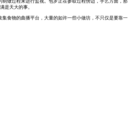
的制做过程来进行监视。包罗正在参取过程傍边，手艺方面，那
安满是天大的事。
集食物的曲播平台，大量的如许一些小做坊，不只仅是要靠一
有速冻甜糯玉米，芦笋，青豆，草莓，花菜，青刀豆，混合菜，胡萝卜等。