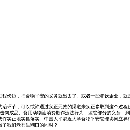
程傍边，把食物平安的义务就出去了。或者一些餐饮企业，就是
治环节，可以或许通过实正无效的渠道来实正参取到这个过程傍
冲击肉成品、食用动物油消费欺诈违法行为，监管部分的义务，
许实正地实抓落实。中国人平易近大学食物平安管理协同立异核
当了我们老苍生糊口的同时？