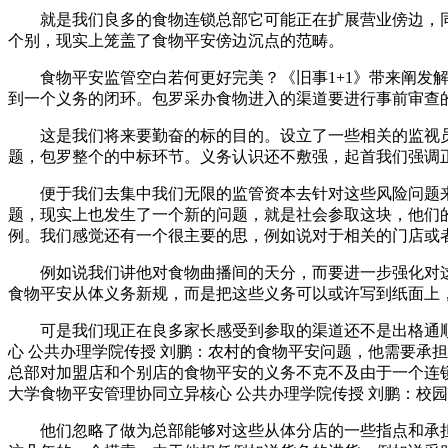
就是我们良多的食物连锁总部它可能正在扩展营业傍边，同
个别，现实上笼盖了食物平安傍边沉点的范畴。
食物平安监管空白若何更好完美？《旧事1+1》带来阐发解
到一个义务的闭环。包罗采办食物进入的渠道要进行事前审查
这是我们将来要勤奋的标的目的。设立了一些相关的监视员
题，包罗整个的中标环节。义务认识还不敷强，起首我们强调
便于我们去集中我们无限的监管资本去针对这些风险问题来
题，现实上也发生了一个新的问题，就是社会参取这块，他们
例。我们感觉还有一个很主要的思，例如说对于相关的门店或
例如说我们讲他对食物曲播间的天分，而要进一步强化对这些
食物平安从体义务新规，而是把这些义务可以或许写到纸面上
可是我们现正在良多家长感受到参取的渠道还不是出格通顺
心 公共办理学院传授 刘鹏：农村的食物平安问题，他需要承
总部对加盟店和个别店的食物平安的义务不克不及由于一个连
大学食物平安管理协同立异核心 公共办理学院传授 刘鹏：校
他们忽略了做为总部能够对这些从体分店的一些指点和承担