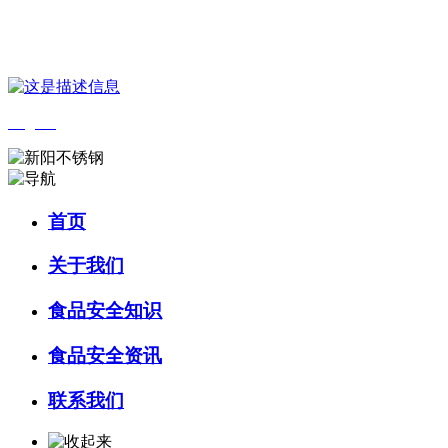
您好，欢迎来到 河北4001老百汇net食品 官方网站！
English
首页
关于我们
食品安全知识
食品安全资讯
联系我们