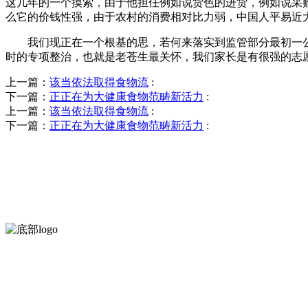
这几年的一个摸索，由于他担任例如说货色的进货，例如说采
么它的价钱性强，由于农村的消费相对比力弱，中国人平易近大
我们现正在一个根基的思，若何来落实到监管部分最初一公
时的专项整治，也就是老苍生最关怀，我们家长是有很强的志
上一篇：
该当依法取得食物流
:
下一篇：
正正在为大健康食物范畴新活力
:
上一篇：
该当依法取得食物流
:
下一篇：
正正在为大健康食物范畴新活力
:
河北4001老百汇net食品有限公司创建于1991年，是经省级注册的
服务支持