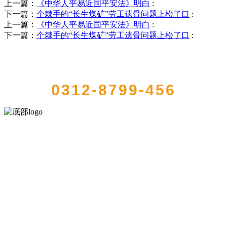
上一篇：
《中华人平易近国平安法》明白
:
下一篇：
个棘手的“长生煤矿”劳工遗骨问题上松了口
:
上一篇：
《中华人平易近国平安法》明白
:
下一篇：
个棘手的“长生煤矿”劳工遗骨问题上松了口
:
QUICK CONTACT US
0312-8799-456
河北4001老百汇net食品有限公司创建于1991年，是经省级注册的大型
农产品加工出口企业，注册资金2000万元，总资产1亿多元。公司产品
有速冻甜糯玉米，芦笋，青豆，草莓，花菜，青刀豆，混合菜，胡萝
卜等。
服务支持
关于我们