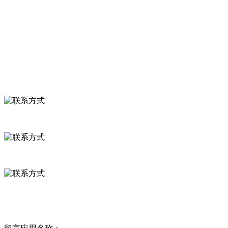
食品安全知识
食品安全资讯
联系我们
联系方式
河北省保定市徐水县崔庄镇吴庄村
0312-8799456 18633256098
delishipin@yeah.net
给我留言