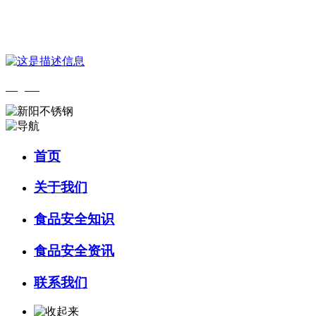
您好，欢迎来到 河北4001老百汇net食品 官方网站！
English
首页
关于我们
食品安全知识
食品安全资讯
联系我们