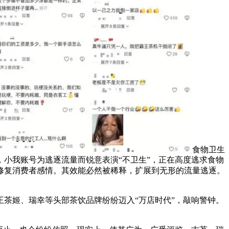
食物卫生
小我账号为逃逐流量而锐意表演“不卫生”，正在高度逃求食物
修复消费者感情。其效能必然被稀释，扩展到无形的流量逃逐。
茶姬、瑞幸等头部茶饮品牌纷纷迈入“万店时代”，敲响警钟。