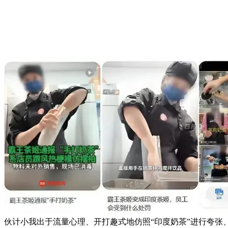
伙计小我出于流量心理、开打趣式地仿照“印度奶茶”进行夸张