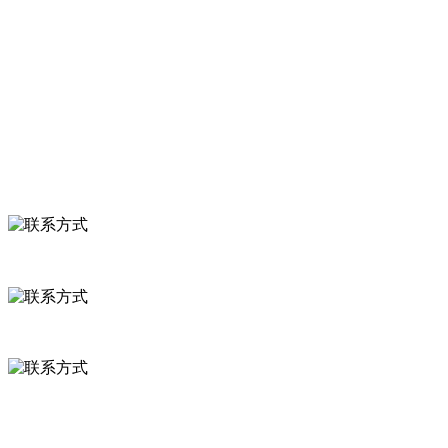
关于我们
食品安全知识
食品安全资讯
联系我们
联系方式
河北省保定市徐水县崔庄镇吴庄村
0312-8799456 18633256098
delishipin@yeah.net
给我留言