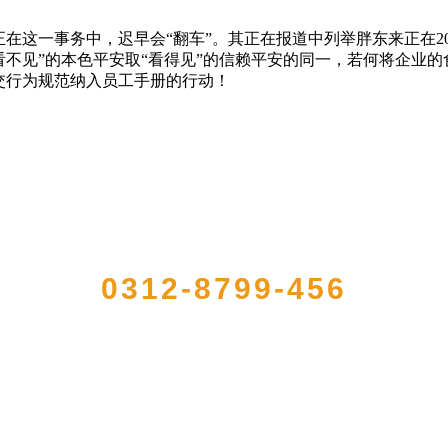
一事务中，迟早会“翻车”。其正在报道中列举胖东来正在2024
看不见”的本色平安取“看得见”的信赖平安的同一，若何将企业
交行为规范纳入员工手册的行动！
QUICK CONTACT US
0312-8799-456
大型农产品加工出口企业，注册资金2000万元，总资产1亿多元。公司产品