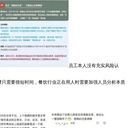
员工本人没有充实风险认
酵只需要很短时间，餐饮行业正在用人时需要加强人员分析本质