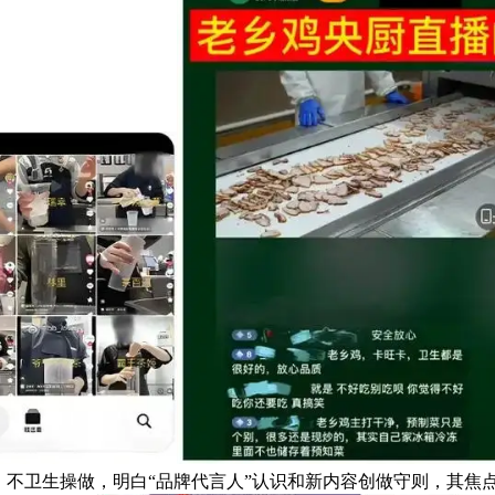
、不卫生操做，明白“品牌代言人”认识和新内容创做守则，其焦