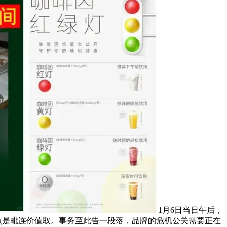
1月6日当日午后，
点是毗连价值取。事务至此告一段落，品牌的危机公关需要正在