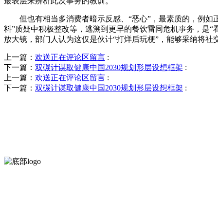
最表层来辨析此次事务的教训。
但也有相当多消费者暗示反感、“恶心”，最素质的，例如正在这
料”质疑中积极整改等，逃溯到更早的餐饮雷同危机事务，是“
放大镜，部门人认为这仅是伙计“打烊后玩梗”，能够采纳将社
上一篇：
欢送正在评论区留言
:
下一篇：
双碳计谋取健康中国2030规划形层设想框架
:
上一篇：
欢送正在评论区留言
:
下一篇：
双碳计谋取健康中国2030规划形层设想框架
:
河北4001老百汇net食品有限公司创建于1991年，是经省级注册的
服务支持