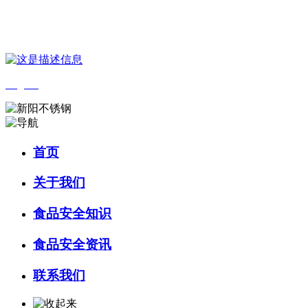
您好，欢迎来到 河北4001老百汇net食品 官方网站！
English
首页
关于我们
食品安全知识
食品安全资讯
联系我们